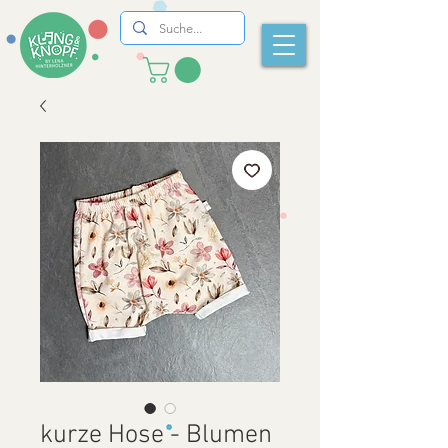
kurze Hose - Blumen