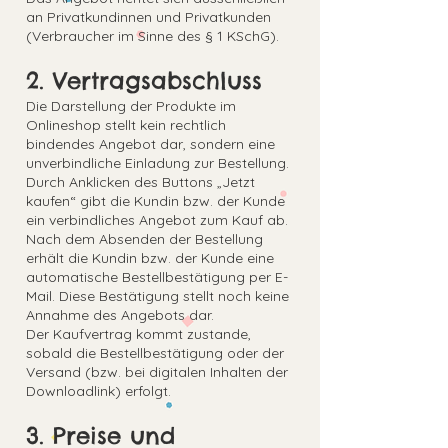
an Privatkundinnen und Privatkunden
(Verbraucher im Sinne des § 1 KSchG).
2. Vertragsabschluss
Die Darstellung der Produkte im
Onlineshop stellt kein rechtlich
bindendes Angebot dar, sondern eine
unverbindliche Einladung zur Bestellung.
Durch Anklicken des Buttons „Jetzt
kaufen“ gibt die Kundin bzw. der Kunde
ein verbindliches Angebot zum Kauf ab.
Nach dem Absenden der Bestellung
erhält die Kundin bzw. der Kunde eine
automatische Bestellbestätigung per E-
Mail. Diese Bestätigung stellt noch keine
Annahme des Angebots dar.
Der Kaufvertrag kommt zustande,
sobald die Bestellbestätigung oder der
Versand (bzw. bei digitalen Inhalten der
Downloadlink) erfolgt.
3. Preise und