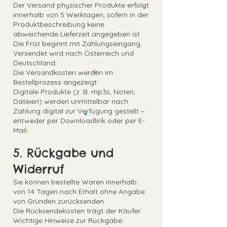
Der Versand physischer Produkte erfolgt
innerhalb von 5 Werktagen, sofern in der
Produktbeschreibung keine
abweichende Lieferzeit angegeben ist.
Die Frist beginnt mit Zahlungseingang.
Versendet wird nach Österreich und
Deutschland.
Die Versandkosten werden im
Bestellprozess angezeigt.
Digitale Produkte (z. B. mp3s, Noten,
Dateien) werden unmittelbar nach
Zahlung digital zur Verfügung gestellt –
entweder per Downloadlink oder per E-
Mail.
5. Rückgabe und
Widerruf
Sie können bestellte Waren innerhalb
von 14 Tagen nach Erhalt ohne Angabe
von Gründen zurücksenden.
Die Rücksendekosten trägt der Käufer.
Wichtige Hinweise zur Rückgabe: