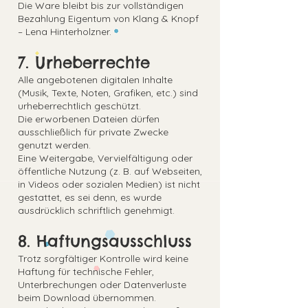
Die Ware bleibt bis zur vollständigen
Bezahlung Eigentum von Klang & Knopf
– Lena Hinterholzner.
7. Urheberrechte
Alle angebotenen digitalen Inhalte
(Musik, Texte, Noten, Grafiken, etc.) sind
urheberrechtlich geschützt.
Die erworbenen Dateien dürfen
ausschließlich für private Zwecke
genutzt werden.
Eine Weitergabe, Vervielfältigung oder
öffentliche Nutzung (z. B. auf Webseiten,
in Videos oder sozialen Medien) ist nicht
gestattet, es sei denn, es wurde
ausdrücklich schriftlich genehmigt.
8. Haftungsausschluss
Trotz sorgfältiger Kontrolle wird keine
Haftung für technische Fehler,
Unterbrechungen oder Datenverluste
beim Download übernommen.