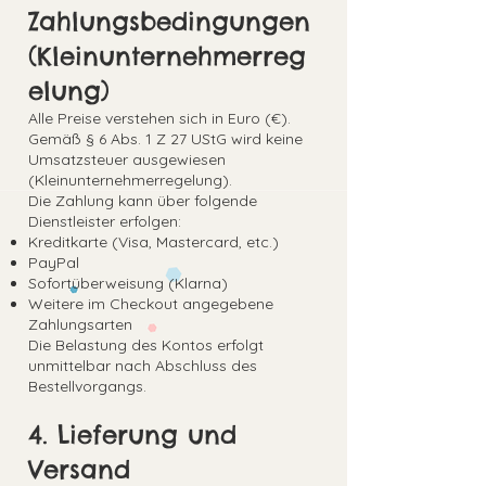
Zahlungsbedingungen
(Kleinunternehmerreg
elung)
Alle Preise verstehen sich in Euro (€).
Gemäß § 6 Abs. 1 Z 27 UStG wird keine
Umsatzsteuer ausgewiesen
(Kleinunternehmerregelung).
Die Zahlung kann über folgende
Dienstleister erfolgen:
Kreditkarte (Visa, Mastercard, etc.)
PayPal
Sofortüberweisung (Klarna)
Weitere im Checkout angegebene
Zahlungsarten
Die Belastung des Kontos erfolgt
unmittelbar nach Abschluss des
Bestellvorgangs.
4. Lieferung und
Versand