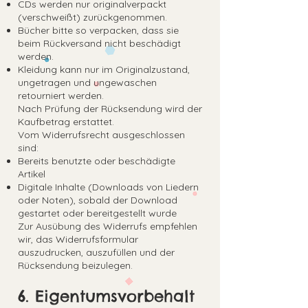
CDs werden nur originalverpackt
(verschweißt) zurückgenommen.
Bücher bitte so verpacken, dass sie
beim Rückversand nicht beschädigt
werden.
Kleidung kann nur im Originalzustand,
ungetragen und ungewaschen
retourniert werden.
Nach Prüfung der Rücksendung wird der
Kaufbetrag erstattet.
Vom Widerrufsrecht ausgeschlossen
sind:
Bereits benutzte oder beschädigte
Artikel
Digitale Inhalte (Downloads von Liedern
oder Noten), sobald der Download
gestartet oder bereitgestellt wurde
Zur Ausübung des Widerrufs empfehlen
wir, das Widerrufsformular
auszudrucken, auszufüllen und der
Rücksendung beizulegen.
6. Eigentumsvorbehalt