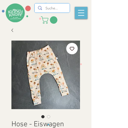
Hose - Eiswagen