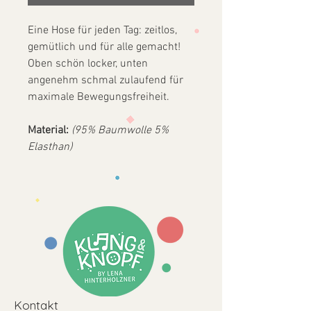
Eine Hose für jeden Tag: zeitlos,
gemütlich und für alle gemacht!
Oben schön locker, unten
angenehm schmal zulaufend für
maximale Bewegungsfreiheit.
Material:
(95% Baumwolle 5%
Elasthan)
Kontakt