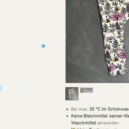
Bei max.
30 °C im Schonwas
Keine Bleichmittel
,
keinen We
Waschmittel
verwenden