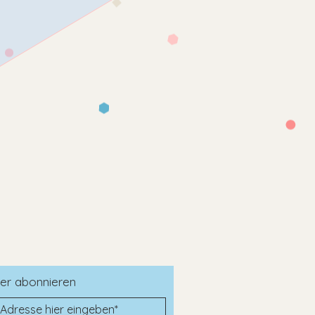
er abonnieren